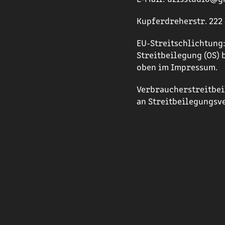
Kupferdreherstr. 222 
EU-Streitschlichtung:
Streitbeilegung (OS) 
oben im Impressum.
Verbraucherstreitbeil
an Streitbeilegungsv